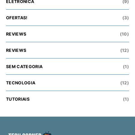
ELETRÓNICA
(9)
OFERTAS!
(3)
REVIEWS
(10)
REVIEWS
(12)
SEM CATEGORIA
(1)
TECNOLOGIA
(12)
TUTORIAIS
(1)