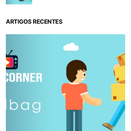
ARTIGOS RECENTES