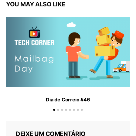
YOU MAY ALSO LIKE
Dia de Correio #46
DEIXE UM COMENTÁRIO