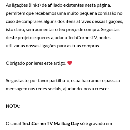
As ligações (links) de afiliado existentes nesta página,
permitem que recebamos uma muito pequena comissão no
caso de comprares alguns dos itens através dessas ligações,
isto claro, sem aumentar o teu preço de compra. Se gostas
deste projeto e queres ajudar a TechCorner.TV, podes
utilizar as nossas ligações para as tuas compras.
Obrigado por leres este artigo.
Se gostaste, por favor partilha-o, espalha o amor e passa a
mensagem nas redes sociais, ajudando-nos a crescer.
NOTA:
O canal
TechCornerTV Mailbag Day
só é gravado em