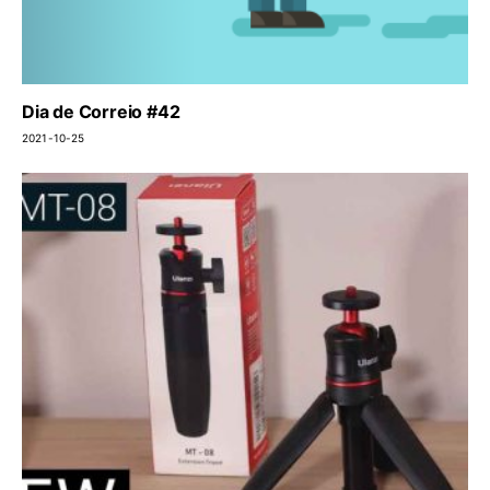
Dia de Correio #42
2021-10-25