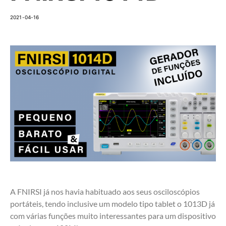
2021-04-16
A FNIRSI já nos havia habituado aos seus osciloscópios
portáteis, tendo inclusive um modelo tipo tablet o 1013D já
com várias funções muito interessantes para um dispositivo