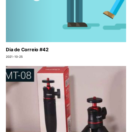
Dia de Correio #42
2021-10-25