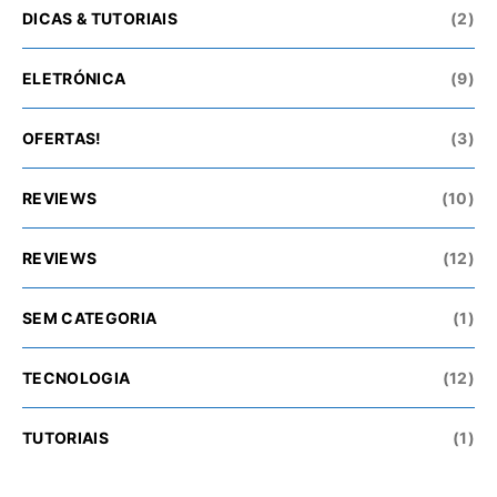
DICAS & TUTORIAIS
(2)
ELETRÓNICA
(9)
OFERTAS!
(3)
REVIEWS
(10)
REVIEWS
(12)
SEM CATEGORIA
(1)
TECNOLOGIA
(12)
TUTORIAIS
(1)