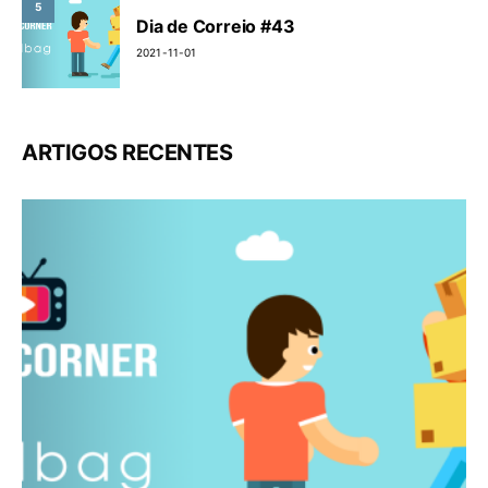
5
Dia de Correio #43
2021-11-01
ARTIGOS RECENTES