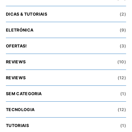
DICAS & TUTORIAIS
(2)
ELETRÓNICA
(9)
OFERTAS!
(3)
REVIEWS
(10)
REVIEWS
(12)
SEM CATEGORIA
(1)
TECNOLOGIA
(12)
TUTORIAIS
(1)