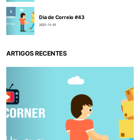
5
Dia de Correio #43
2021-11-01
ARTIGOS RECENTES