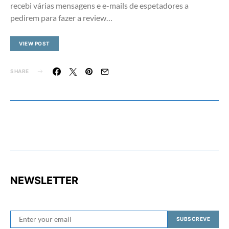
recebi várias mensagens e e-mails de espetadores a
pedirem para fazer a review…
VIEW POST
SHARE
NEWSLETTER
SUBSCREVE