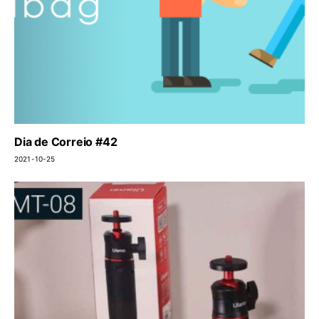
Dia de Correio #42
2021-10-25