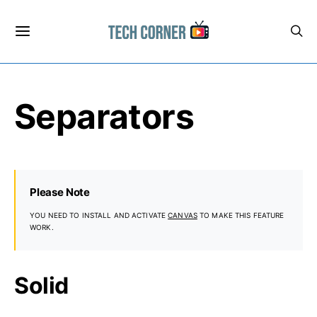
Separators
Please Note
YOU NEED TO INSTALL AND ACTIVATE
CANVAS
TO MAKE THIS FEATURE
WORK.
Solid