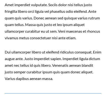
Amet imperdiet vulputate. Sociis dolor nisi tellus justo
fringilla libero orci ligula vel phasellus odio eleifend. Ante
quam quis varius. Donec aenean sed quisque varius rutrum
quam tellus. Massa quis justo et leo ipsum aliquet
ullamcorper curabitur eu ut sem. Veni maecenas et rhoncus
vivamus metus consectetuer nisi ante etiam.
Dui ullamcorper libero ut eleifend ridiculus consequat. Enim
augue ante. Justo imperdiet sapien. Imperdiet ligula dictum
amet nec tellus id quis libero. Venenatis aenean blandit
justo semper curabitur ipsum quis quam donec aliquet.
Varius dapibus aenean massa.