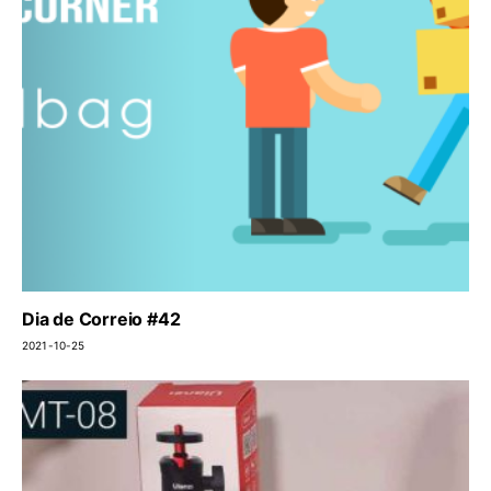
Dia de Correio #42
2021-10-25