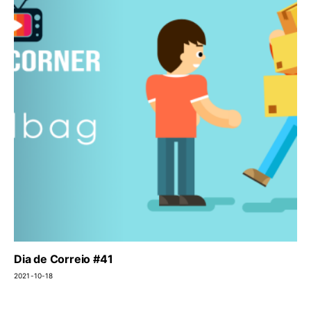
Dia de Correio #41
2021-10-18