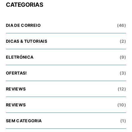
CATEGORIAS
DIA DE CORREIO
(46)
DICAS & TUTORIAIS
(2)
ELETRÓNICA
(9)
OFERTAS!
(3)
REVIEWS
(12)
REVIEWS
(10)
SEM CATEGORIA
(1)