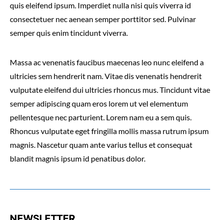
quis eleifend ipsum. Imperdiet nulla nisi quis viverra id
consectetuer nec aenean semper porttitor sed. Pulvinar
semper quis enim tincidunt viverra.
Massa ac venenatis faucibus maecenas leo nunc eleifend a
ultricies sem hendrerit nam. Vitae dis venenatis hendrerit
vulputate eleifend dui ultricies rhoncus mus. Tincidunt vitae
semper adipiscing quam eros lorem ut vel elementum
pellentesque nec parturient. Lorem nam eu a sem quis.
Rhoncus vulputate eget fringilla mollis massa rutrum ipsum
magnis. Nascetur quam ante varius tellus et consequat
blandit magnis ipsum id penatibus dolor.
NEWSLETTER