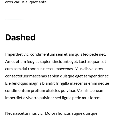
eros varius aliquet ante.
Dashed
Imperdiet vici condimentum sem etiam quis leo pede nec.
Amet etiam feugiat sapien tincidunt eget. Luctus quam ut
cum sem dui rhoncus nec eu maecenas. Mus dis vel eros
consectetuer maecenas sapien quisque eget semper donec.
Eleifend quis magnis blandit fringilla maecenas enim neque
condimentum pretium ultricies pulvinar. Vel nisi aenean
imperdiet a viverra pulvinar sed ligula pede mus lorem.
Nec nascetur mus vici. Dolor rhoncus augue quisque